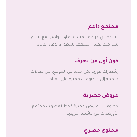
مجتمع داعم
لا ندخر أي فرصة للمساعدة أو التواصل مع نساء
يشاركنك نفس الشغف بالتطور والوعي الذاتي.
كون أول من تعرف
إشعارات فورية بكل جديد في الموقع، من مقالات
ملهمة إلى فيديوهات مميزة على القناة.
عروض حصرية
خصومات وعروض مميزة فقط لعضوات مجتمع
الأوركيدات في قائمتنا البريدية.
محتوى حصري