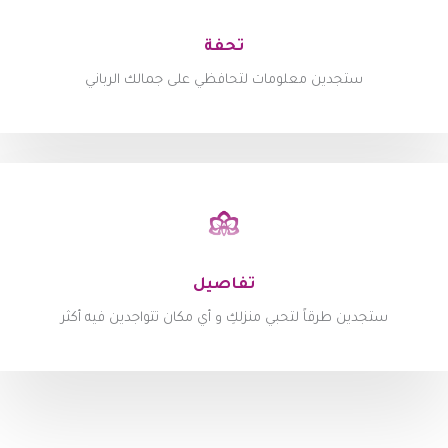
تحفة
ستجدين معلومات لتحافظي على جمالك الرباني
تفاصيل
ستجدين طرقاً لتحبي منزلكِ و أي مكان تتواجدين فيه أكثر