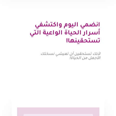
انضمي اليوم واكتشفي
أسرار الحياة الواعية التي
تستحقينها!
لأنك تستحقين أن تعيشي نسختك
الأجمل من الحياة!