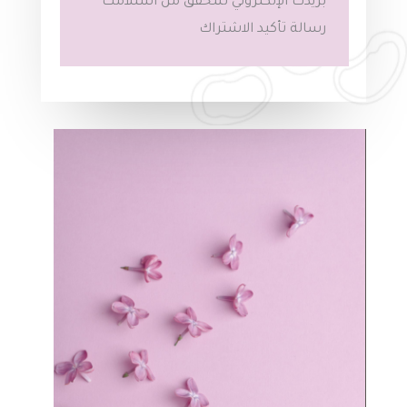
بريدك الإلكتروني للتحقق من استلامك
رسالة تأكيد الاشتراك