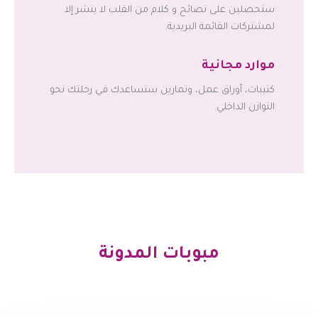
ستحصلين على نصائح و كلام من القلب لا ينشر إلا
لمشتركات القائمة البريدية.
موارد مجانية
كتيبات، أوراق عمل، وتمارين ستساعدك في رحلتك نحو
التوازن الداخلي.
مبوبات المدونة