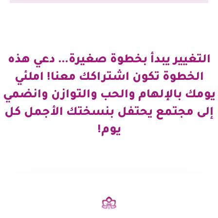
التغيير يبدأ بخطوة صغيرة… دعي هذه
الخطوة تكون اشتراكك معنا! املئي
يومك بالإلهام والحب والتوازن وانضمي
إلى مجتمع يحتفل بنسختك الأجمل كل
يوم!