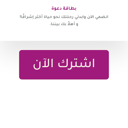
بطاقة دعوة
انضمي الآن وابدئي رحلتك نحو حياة أكثر إشراقًا!
و أهلاً بك بيننا.
اشترك الآن