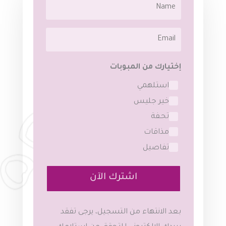
إختيارك من المبوبات
استلهمي
خير جليس
تحـفة
مذاقات
تفاصيل
اشترك الآن
بعد الانتهاء من التسجيل، يرجى تفقد