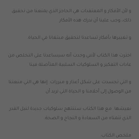
و لأن الأفكار و المعتقدات هي الحاجز الذي يمنعنا من تحقيق
ذلك، وجب علينا أن ندرك هذه الأفكار
و تغييرها بأفكار تساعدنا لتحقيق مبتغانا في الحياة.
اخترت هذا الكتاب لأنني وجدت أنه سيساعدنا على التخلص من
عادات التفكير و السلوكيات السلبية المتأصلة فينا
و التي تجسدت على شكل أعذار و مبررات. إنها هي التي منعتنا
من الوصول إلى أحلامنا و الحياة التي نريد أن
نعيشها. مع هذا الكتاب سننتهج سلوكيات جديدة لنيل القدر
الذي نتمناه من السعادة و النجاح و الصحة.
ملخص الكتاب: