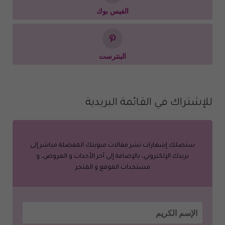
الفيس بوك
البنترست
للإشتراك في القائمة البريدية
ستصلك إشعارات نشر مقالات مبوبتك المفضلة مباشر إلى
بريدك الإلكتروني، بالإضافة إلى آخر الأحداث و العروض، و
مستجدات الموقع و المتجر