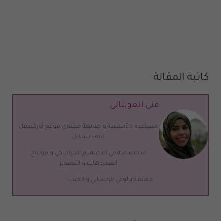
كاتبة المقالة
منى العوبثاني
مساعدة مؤسسة و صانعة محتوى موقع أوركيدفل
لايف ستايل
متخصصة في التصميم الجرافيكي و مونتاج
الفيديوهات و التصوير
مهتمة بالوعي الإنساني و الكتب