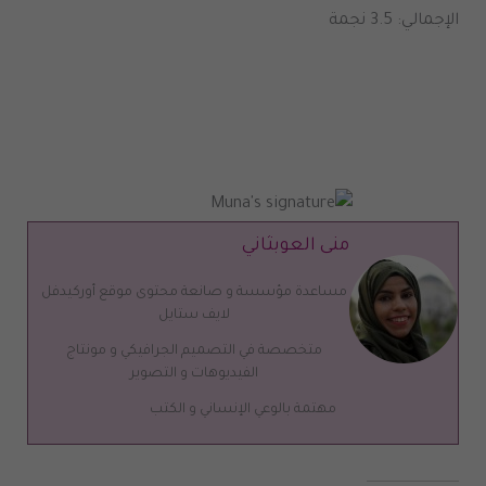
الإجمالي: 3.5 نجمة
منى العوبثاني
مساعدة مؤسسة و صانعة محتوى موقع أوركيدفل
لايف ستايل
متخصصة في التصميم الجرافيكي و مونتاج
الفيديوهات و التصوير
مهتمة بالوعي الإنساني و الكتب