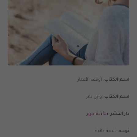
اسم الكتاب
: أوقف الأعذار
اسم الكتاب
: واين داير
دار النشر
:
مكتبة جرير
نوعه
: تنمية ذاتية