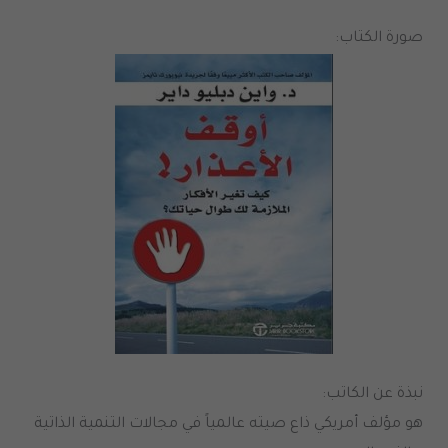
صورة الكتاب:
نبذة عن الكاتب:
هو مؤلف أمريكي ذاع صيته عالمياً في مجالات التنمية الذاتية