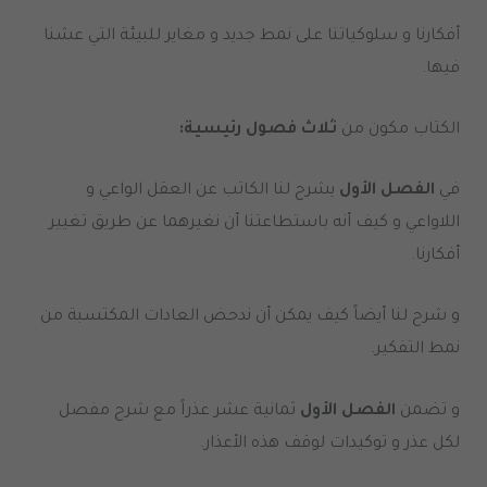
أفكارنا و سلوكياتنا على نمط جديد و مغاير للبيئة التي عشنا
فيها.
الكتاب مكون من
ثلاث فصول رئيسية:
في
الفصل الأول
يشرح لنا الكاتب عن العقل الواعي و
اللاواعي و كيف أنه باستطاعتنا أن نغيرهما عن طريق تغيير
أفكارنا.
و شرح لنا أيضاً كيف يمكن أن ندحض العادات المكتسبة من
نمط التفكير.
و تضمن
الفصل الأول
ثمانية عشر عذراً مع شرح مفصل
لكل عذر و توكيدات لوقف هذه الأعذار.