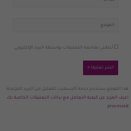
الموقع
أعلمني بمتابعة التعليقات بواسطة البريد الإلكتروني.
هذا الموقع يستخدم خدمة أكيسميت للتقليل من البريد المزعجة.
اعرف المزيد عن كيفية التعامل مع بيانات التعليقات الخاصة بك
.
processed