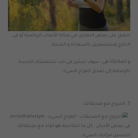
احصلِ على بعض التمارين في صالة الألعاب الرياضية أو في
الخارج وستشعرين بالسعادة و الصحة
.
و المكافأة هي
–
سوف تبدئين في حب شخصيتك الجديدة
بالإضافة إلى تعديل المزاج السيء
.
5.
الخروج مع صديقاتك
في بعض الأحيان ، كل ما تحتاجينه هو لقاء مع صديقاتك
لتحسين مزاجك السيء
.