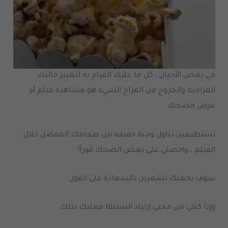
في بعض الأحيان ، كل ما عليك القيام به لتغيير حالتك
المزاجية والخروج من المزاج السيء هو مشاهدة فيلم أو
عرض مضحك
.
تستطيعين تناول وجبة خفيفة من طعامك المفضل خلال
الفيلم ، واحصلي على بعض الضحك فوراً
!
سوف يجعلك تشعرين بالسعادة على الفور
.
وإذا كنتي من محبي إرتياد السينما فعليك بذلك
.