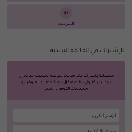
البنترست
للإشتراك في القائمة البريدية
ستصلك إشعارات نشر مقالات مبوبتك المفضلة مباشر إلى
بريدك الإلكتروني، بالإضافة إلى آخر الأحداث و العروض، و
مستجدات الموقع و المتجر