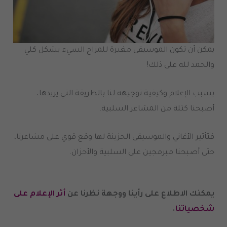
يمكن أن تكون الموسيقى مغيرة للمزاج السيء بشكل كلي
والحمد لله على ذلك
!
بسبب الإعلام وكيفية توجيهه لنا بالطريقة التي يريدها،
أصبحنا كتلة من المشاعر السلبية
.
فتأثير الأغاني والموسيقى الحزينة لها وقع قوي على مشاعرنا،
حتى أصبحنا مبرمجين على السلبية والأحزان
.
يمكنك الاطلاع على رأينا ووجهة نظرنا عن
أثر الإعلام على
شخصياتنا
.