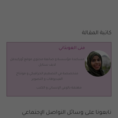
كاتبة المقالة
منى العوبثاني
مساعدة مؤسسة و صانعة محتوى موقع أوركيدفل
لايف ستايل
متخصصة في التصميم الجرافيكي و مونتاج
الفيديوهات و التصوير
مهتمة بالوعي الإنساني و الكتب
تابعونا على وسائل التواصل الإجتماعي