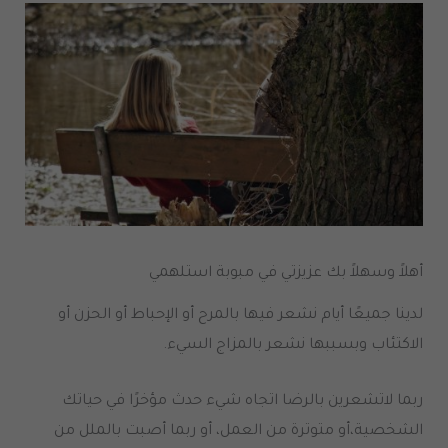
أهلاً وسهلاً بك عزيزتي في مبوبة استلهمي
لدينا جميعًا أيام نشعر فيها بالمرح أو الإحباط أو الحزن أو
الاكتئاب وبسببها نشعر بالمزاج السيء
.
ربما لاتشعرين بالرضا اتجاه شيء حدث مؤخرًا في حياتك
الشخصية،أو متوترة من العمل، أو ربما أصبت بالملل من