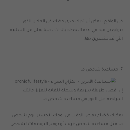
في الواقع ، يمكن أن تدرك مدى حظك في المكان الذي
تتواجدين فيه في هذه اللحظة بالذات ، مما يقلل من السلبية
التي قد تشعرين بها
.
7.
مساعدة شخص ما
إن أفضل طريقة سريعة وسهلة للغاية لتعزيز حالتك
المزاجية على الفور هي مساعدة شخص ما
.
يمكنك قضاء بعض الوقت في يومك لتحسين يوم شخص
ما مثل مساعدة شخص غريب أو توفير التوجيهات لشخص