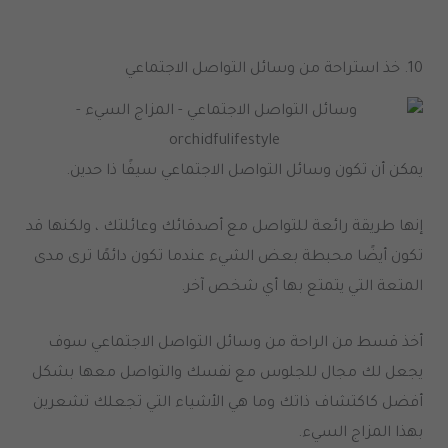
10.
خذ استراحة من وسائل التواصل الاجتماعي
يمكن أن تكون وسائل التواصل الاجتماعي سيفًا ذا حدين
.
إنها طريقة رائعة للتواصل مع أصدقائك وعائلتك ، ولكنها قد
تكون أيضًا محبطة بعض الشيء عندما تكون دائمًا ترى مدى
المتعة التي يتمتع بها أي شخص آخر
.
أخذ قسط من الراحة من وسائل التواصل الاجتماعي سوف
يجعل لك مجال للجلوس مع نفسك والتواصل معها بشكل
أفضل كاكتشاف ذاتك وما هي الأشياء التي تجعلك تشعرين
بهذا المزاج السيء
.