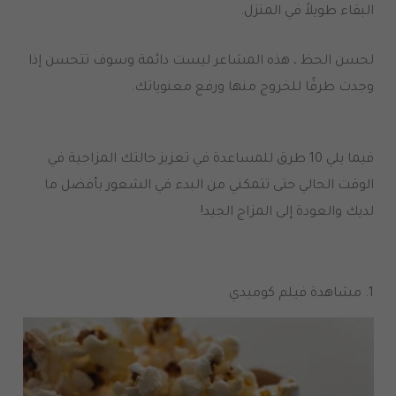
البقاء طويلاً في المنزل
.
لحسن الحظ ، هذه المشاعر ليست دائمة وسوف تتحسن إذا
وجدت طرقًا للخروج منها ورفع معنوياتك
.
فيما يلي
10
طرق للمساعدة في تعزيز حالتك المزاجية في
الوقت الحالي حتى تتمكني من البدء في الشعور بأفضل ما
لديك والعودة إلى المزاج الجيد
!
1.
مشاهدة فيلم كوميدي