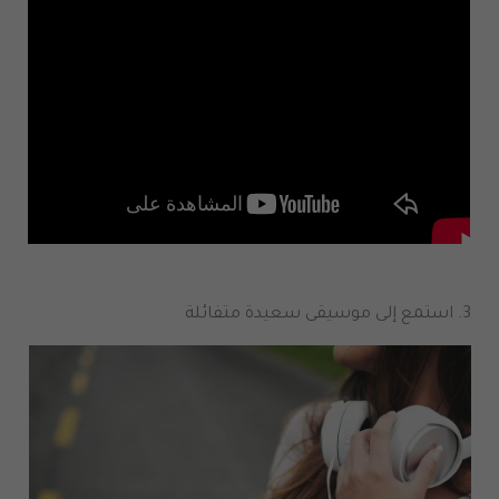
3.
استمع إلى موسيقى سعيدة متفائلة