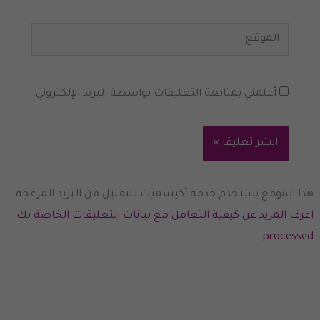
الموقع
أعلمني بمتابعة التعليقات بواسطة البريد الإلكتروني.
هذا الموقع يستخدم خدمة أكيسميت للتقليل من البريد المزعجة.
اعرف المزيد عن كيفية التعامل مع بيانات التعليقات الخاصة بك
.
processed