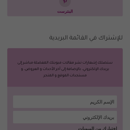
البنترست
للإشتراك في القائمة البريدية
ستصلك إشعارات نشر مقالات مبوبتك المفضلة مباشر إلى
بريدك الإلكتروني، بالإضافة إلى آخر الأحداث و العروض، و
مستجدات الموقع و المتجر
إختيارك من المبوبات