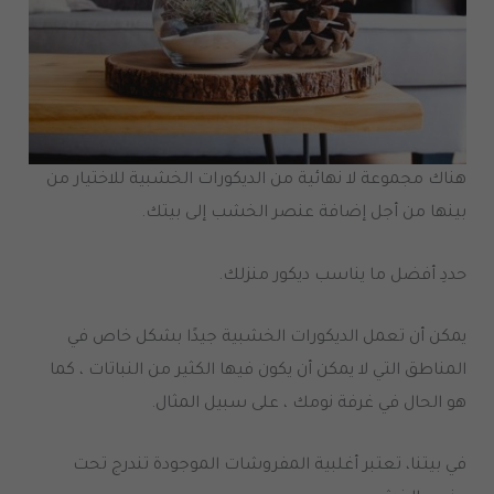
هناك مجموعة لا نهائية من الديكورات الخشبية للاختيار من
بينها من أجل إضافة عنصر الخشب إلى بيتك.
حددِ أفضل ما يناسب ديكور منزلك.
يمكن أن تعمل الديكورات الخشبية جيدًا بشكل خاص في
المناطق التي لا يمكن أن يكون فيها الكثير من النباتات ، كما
هو الحال في غرفة نومك ، على سبيل المثال.
في بيتنا، تعتبر أغلبية المفروشات الموجودة تندرج تحت