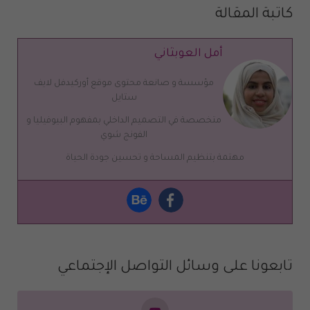
كاتبة المقالة
أمل العوبثاني
مؤسسة و صانعة محتوى موقع أوركيدفل لايف
ستايل
متخصصة في التصميم الداخلي بمفهوم البيوفيليا و
الفونج شوي
مهتمة بتنظيم المساحة و تحسين جودة الحياة
تابعونا على وسائل التواصل الإجتماعي