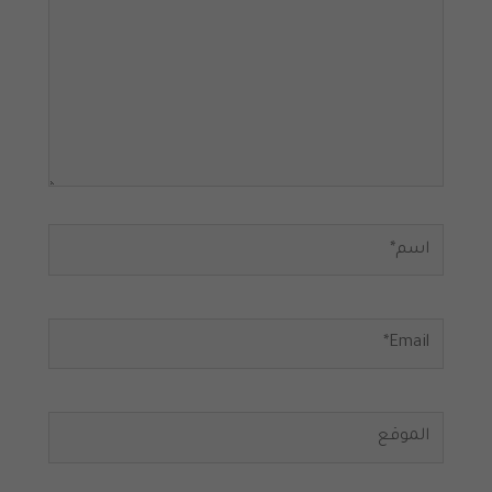
اسم*
Email*
الموقع