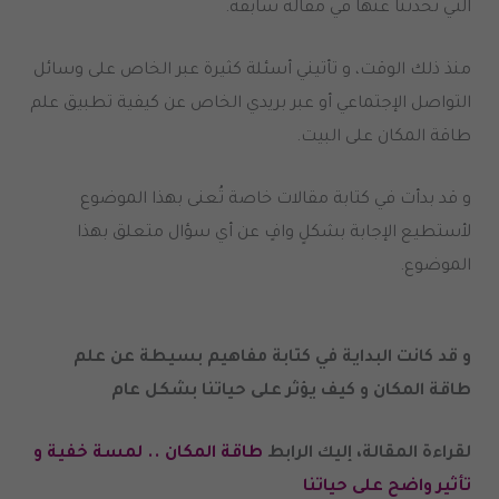
التي تحدثنا عنها في مقالة سابقة.
منذ ذلك الوقت، و تأتيني أسئلة كثيرة عبر الخاص على وسائل
التواصل الإجتماعي أو عبر بريدي الخاص عن كيفية تطبيق علم
طاقة المكان على البيت.
و قد بدأت في كتابة مقالات خاصة تُعنى بهذا الموضوع
لأستطيع الإجابة بشكلٍ وافٍ عن أي سؤال متعلق بهذا
الموضوع.
و قد كانت البداية في كتابة مفاهيم بسيطة عن علم
طاقة المكان و كيف يؤثر على حياتنا بشكل عام
لقراءة المقالة، إليك الرابط
طاقة المكان .. لمسة خفية و
تأثير واضح على حياتنا