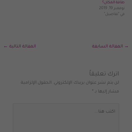
طاقة المكان؟
نوفمبر 19, 2019
في "تفاصيل"
→
المقالة السابقة
المقالة التالية
←
اترك تعليقاً
لن يتم نشر عنوان بريدك الإلكتروني.
الحقول الإلزامية
مشار إليها بـ
*
اكتب
هنا...