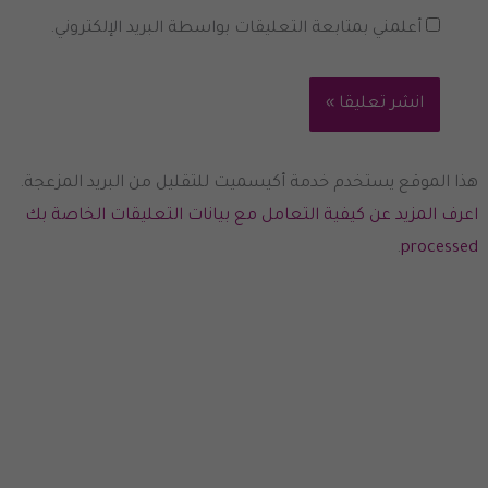
أعلمني بمتابعة التعليقات بواسطة البريد الإلكتروني.
هذا الموقع يستخدم خدمة أكيسميت للتقليل من البريد المزعجة.
اعرف المزيد عن كيفية التعامل مع بيانات التعليقات الخاصة بك
.
processed