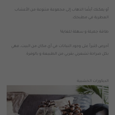
أو يمكنك أيضًا الذهاب إلى مجموعة متنوعة من الأعشاب
العطرية في مطبخك.
طاقة جميلة و سهلة للغاية!
أحرص كثيراً على وجود النباتات في أي مكان من البيت، فهي
بكل صراحة تشعرني بقربي من الطبيعة و بالوفرة.
الديكورات الخشبية