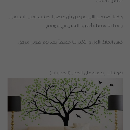
عنصر الخشب
و كما أصبحت الآن تعرفين بأن عنصر الخشب يمثل الاستقرار
و هذا ما يفضله أغلبية الناس في بيوتهم.
فهي الملاذ الأول و الأخير لنا جميعاً بعد يوم طويل مرهق.
نقوشات إبداعية على الجدار (الجداريات)