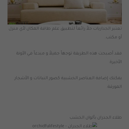
تعتبر الجداريات حلاً رائعاً لتطبيق علم طاقة المكان لأي منزل
أو مكتب.
فقد أصبحت هذه الطريقة توجهاً جميلاً و مبدعاً في الأونة
الأخيرة.
يمكنك إضافة العناصر الخشبية كصور النباتات و الأشجار
المورقة.
طلاء الجدران بألوان الخشب