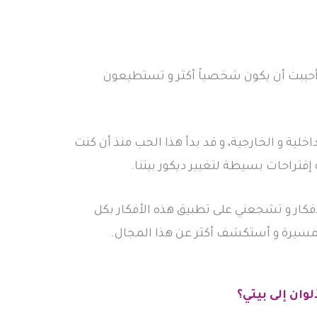
أحببت أن يكون شخصياً أكثر و تستطيعون
خلية و الخارجية، و قد بدأ هذا الحب منذ أن كنت
 إقتراحات بسيطة لتغيير ديكور بيتنا.
لأفكار و تشجعني على تطبيق هذه الأفكار بكل
مسيرة و أستكشف أكثر عن هذا المجال.
وان إلى بيتي؟