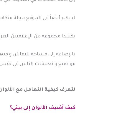
لديهم أيضاً في الموقع مجلة متكامل
يكتبها مجموعة من الإعلاميين العرب
بالإضافة إلى مساحة للنقاش و فيها
مواضيع و تعليقات الناس في نفس 
لتعرف كيفية التعامل مع الألوان
كيف أضيف الألوان إلى بيتي؟