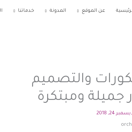
رئيسية
عن الموقع
المدونة
خدماتنا
ا
يكورات والتصميم
ر جميلة ومبتكرة
يسمبر 24, 2018