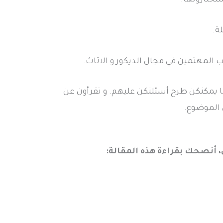
ة.
 المهتمين في مجال الديكور و الاثاث.
 يمكنكن طرح أسئلتكن عليهم. و تقرأون عن
الموضوع.
، أنصحك بقراءة هذه المقالة: