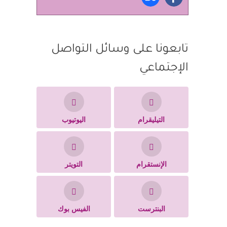
تابعونا على وسائل التواصل
الإجتماعي
التيليقرام
اليوتيوب
الإنستقرام
التويتر
البنترست
الفيس بوك