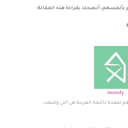
م بأنفسهم، أنصحك بقراءة هذه المقالة:
Homify
م صفحة باللغة العربية هي التي وضعت