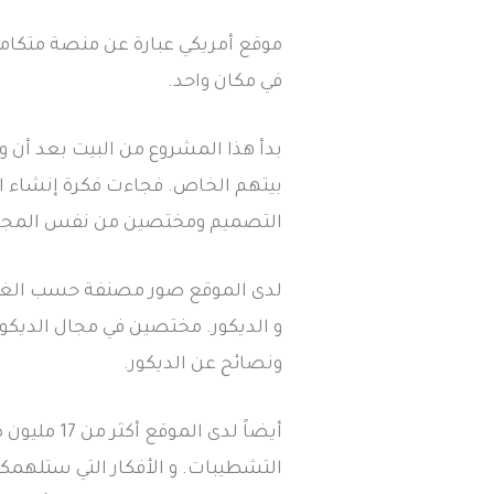
موقع أمريكي عبارة عن منصة متكامل
في مكان واحد.
بدأ هذا المشروع من البيت بعد أن 
بيتهم الخاص. فجاءت فكرة إنشاء 
التصميم ومختصين من نفس المجال و
لدى الموقع صور مصنفة حسب الغرف 
و الديكور. مختصين في مجال الديكو
ونصائح عن الديكور.
أيضاً لدى ال
التشطيبات. و الأفكار التي ستلهم