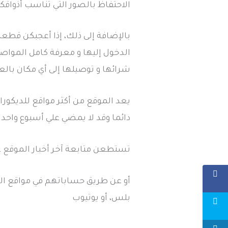
الاحتفاظ بالصور التي تناسب أذواقكم
بالإضافة إلى ذلك، إذا أعجبكن قط
الدخول إليها و معرفة كامل المواص
شرائها و توصيلها إلى أي مكان بالع
يعد الموقع من أكثر مواقع للديكورات 
دائما وقد لا يمضي علي أسبوع واحد د
تستطعن متابعة آخر أخبار الموقع 
أو عن طريق حساباتهم في مواقع الت
بلس، أو يوتيوب