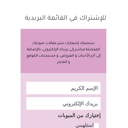
للإشتراك في القائمة البريدية
ستصلك إشعارات نشر مقالات مبوبتك
المفضلة مباشر إلى بريدك الإلكتروني، بالإضافة
إلى آخر الأحداث و العروض، و مستجدات الموقع
و المتجر
إختيارك من المبوبات
استلهمي