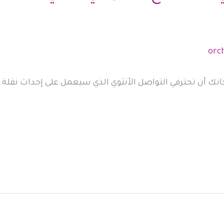
نك أن تحترفي التواصل الأنثوي الذي سيعمل على إحداث نقلة إيج