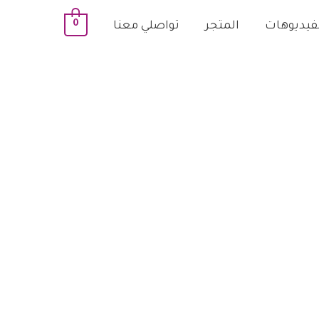
0
لفيديوهات
المتجر
تواصلي معنا