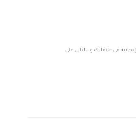
ابية في علاقاتك و بالتالي على