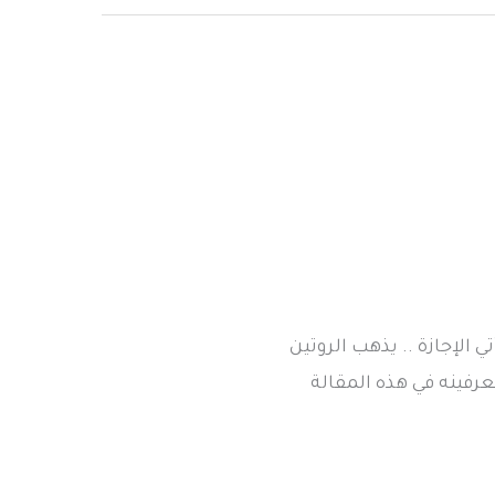
ي الإجازة .. يذهب الروتين
عرفينه في هذه المقالة