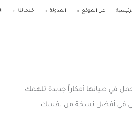
رئيسية
عن الموقع
المدونة
خدماتنا
ا
ل في طياتها أفكاراً جديدة تلهمك
ني في أفضل نسخة من نفسك