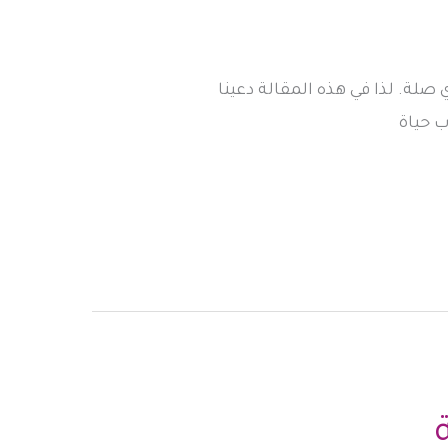
صلة. لذا في هذه المقالة دعينا
ب حياة