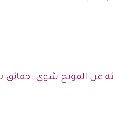
ة عن الفونج شوي: حقائق