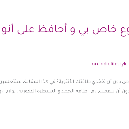
ع خاص بي و أحافظ على أنوث
 دون أن تفقدي طاقتك الأنثوية؟ في هذا المقالة، ستتعلمي
ون أن تنغمسي في طاقة الجهد و السيطرة الذكورية. توازني، و 