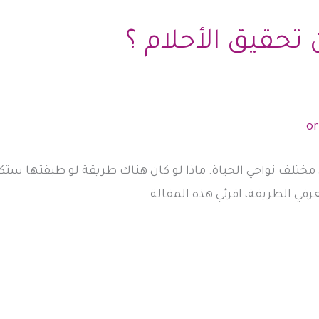
تحقيق الأحلام ؟
ي مختلف نواحي الحياة. ماذا لو كان هناك طريقة لو طبقتها ست
في الطريقة، اقرئي هذه المقالة