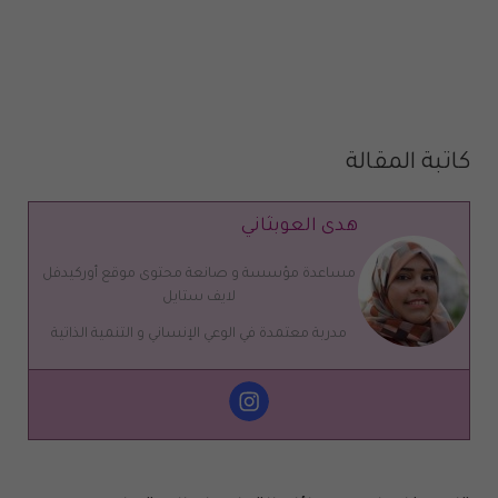
كاتبة المقالة
هدى العوبثاني
مساعدة مؤسسة و صانعة محتوى موقع أوركيدفل
لايف ستايل
مدربة معتمدة في الوعي الإنساني و التنمية الذاتية