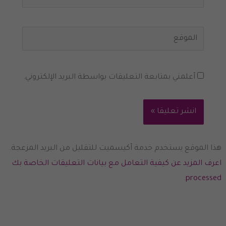
الموقع
أعلمني بمتابعة التعليقات بواسطة البريد الإلكتروني.
هذا الموقع يستخدم خدمة أكيسميت للتقليل من البريد المزعجة.
اعرف المزيد عن كيفية التعامل مع بيانات التعليقات الخاصة بك
.
processed