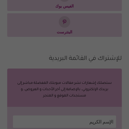
الفيس بوك
البنترست
للإشتراك في القائمة البريدية
ستصلك إشعارات نشر مقالات مبوبتك المفضلة مباشر إلى
بريدك الإلكتروني، بالإضافة إلى آخر الأحداث و العروض، و
مستجدات الموقع و المتجر