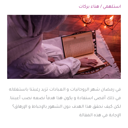
استلهمي
/
هناء بركات
في رمضان شهر الروحانيات و العبادات تزيد رغبتنا باستغلاله
في ذلك أقصى استفادة و يكون هذا هدفاً نضعه نصب أعيننا.
لكن كيف نحقق هذا الهدف دون الشهور بالإحباط و الإرهاق؟
الإجابة في هذه المقالة