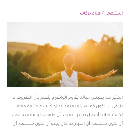
استلهمي
/
هناء بركات
الكثير منا يعيش حياته يقاوم الواقع و يتعذر بأن الظروف لا
ينبغي أن تكون كما هي! و نعتقد أنه لو كانت مختلفة فقط ،
لكانت حياتنا أفضل بكثير . نعتقد أن طفولتنا و ماضينا يجب
أن تكون مختلفة. أن اختياراتنا كان يجب أن تكون مختلفة. أن