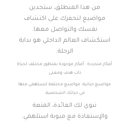
من هذا المنطلق، ستجدين
مواضيع لتحفزك على اكتشاف
نفسك والتواصل معها.
استكشاف العالم الداخلي هو بداية
الرحلة.
أفكار متجددة : أفكار موجودة بمنظور مختلف لحياة
ذات هدف ومعنى.
مواضيع حياتية: مواضيع مختلفة لتسلهمي منها
في حياتك الشخصية.
ننوي لك الفائدة، المتعة
والإستفادة مع مبوبة استلهمي.