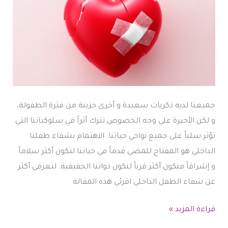
جميعنا لديه ذكريات سعيدة و أخرى حزينة من فترة الطفولة،
و لكن الأخيرة على وجه الخصوص تترك أثراً في سلوكياتنا التي
تؤثر سلباً على جميع نواحي حياتنا. الاهتمام بشفاء طفلنا
الداخلي هو المفتاح للمضي قدماً في حياتنا لتكون أكثر سلاماً
و إشراقاً فنكون أكثر قرياً لنكون ذواتنا الحقيقية. لتعرفي أكثر
عن شفاء الطفل الداخلي اقرئي هذه المقالة
شفاء
قراءة المزيد »
الطفل