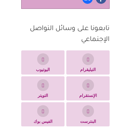
تابعونا على وسائل التواصل
الإجتماعي
التيليقرام
اليوتيوب
الإنستقرام
التويتر
البنترست
الفيس بوك