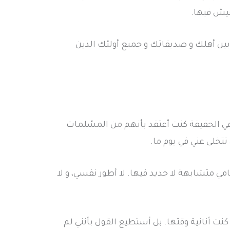
عيش فيها.
ين أهلك و صديقاتك و جميع أولئك الذين
ي الحقيقة كنت أعتقد بأنهم من المسّلمات
 تتخلى عني في يوم ما.
 متشابهة لا جديد فيها. لا أطور نفسي، و لا
نت أنانية وقتها. بل أستطيع القول بأنني لم