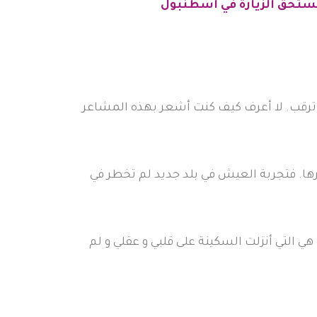
 و ترقب. لا أعرف كيف كنت أشعر بهذه المشاعر
يرها. فتجربة العيش في بلد جديد لم تخطر في
 هي التي أنزلت السكينة على قلبي و عقلي و لم