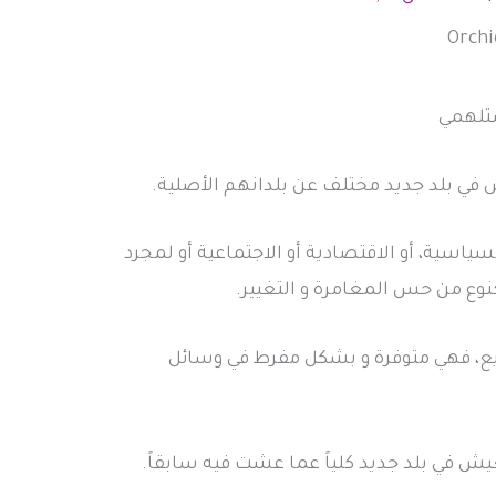
ستلهمي
في بلد جديد مختلف عن بلدانهم الأصلية.
سياسية، أو الاقتصادية أو الاجتماعية أو لمجرد
نوع من حس المغامرة و التغيير.
يع، فهي متوفرة و بشكل مفرط في وسائل
ش في بلد جديد كلياً عما عشت فيه سابقاً.