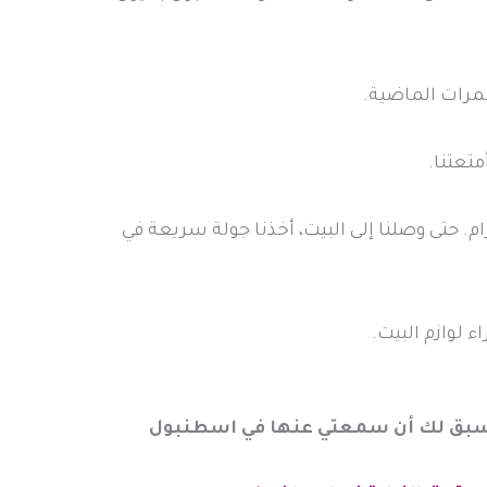
مرات الماضية.
متعتنا.
م. حتى وصلنا إلى البيت، أخذنا جولة سريعة في
 لوازم البيت.
 يسبق لك أن سمعتي عنها في اسطنبول