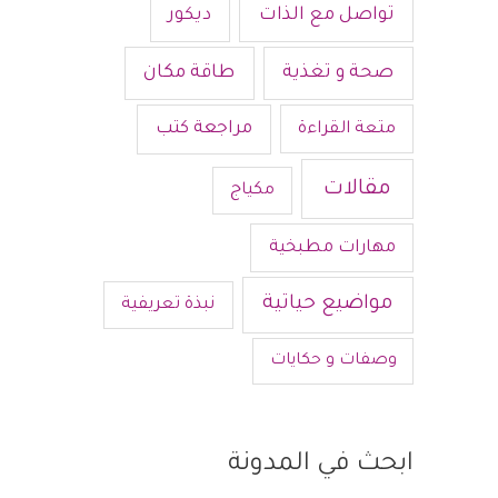
تواصل مع الذات
ديكور
صحة و تغذية
طاقة مكان
متعة القراءة
مراجعة كتب
مقالات
مكياج
مهارات مطبخية
مواضيع حياتية
نبذة تعريفية
وصفات و حكايات
ابحث في المدونة