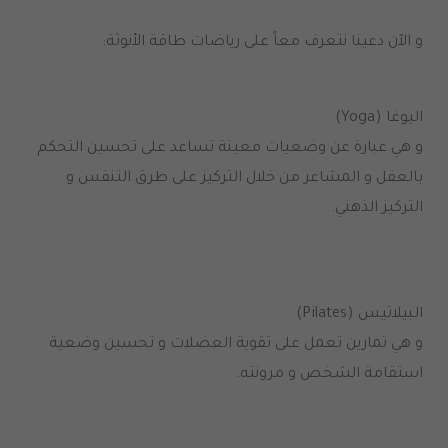
و الآن دعينا نتعرف معاً على رياضات طاقة الأنوثة:
اليوغا (Yoga)
و هي عبارة عن وضعيات معينة تساعد على تحسين التحكم
بالعقل و المشاعر من خلال التركيز على طرق التنفس و
التركيز الذهني.
البيلاتيس (Pilates)
و هي تمارين تعمل على تقوية العضلات و تحسين وضعية
استقامة الشخص و مرونته.