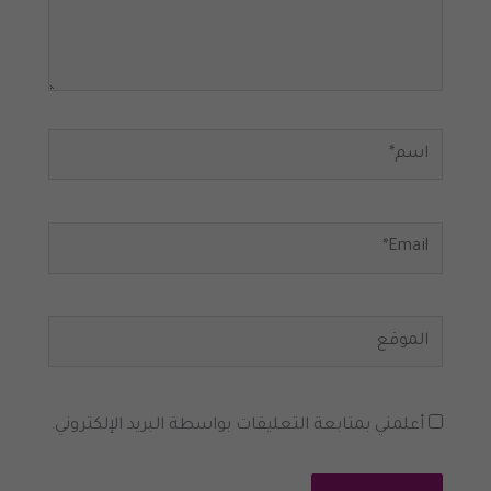
اسم*
Email*
الموقع
أعلمني بمتابعة التعليقات بواسطة البريد الإلكتروني.