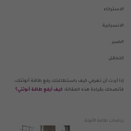
الاسترخاء
الانسيابية
الصبر
التحمّل
إذا أردت أن تعرفي كيف باستطاعتك رفع طاقة أنوثتك،
فأنصحك بقراءة هذه المقالة:
كيف أرفع طاقة أنوثتي؟
رياضات طاقة الأنوثة