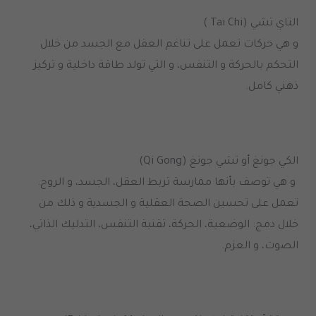
التاي تشي (Tai Chi )
و هي حركات تعمل على تناغم العقل مع الجسد من خلال
التحكم بالحركة و التنفس، و التي تولد طاقة داخلية و تركيز
ذهني كامل.
الكي جونغ أو تشي جونغ (Qi Gong)
و هي توصف بأنها ممارسة تربط العقل، الجسد، و الروح.
تعمل على تحسين الصحة العقلية و الجسدية و ذلك من
خلال دمج: الوضعية، الحركة، تقنية التنفس، التدليك الذاتي،
الصوت، و العزم.