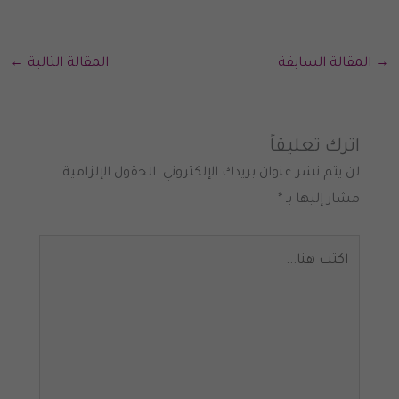
→
المقالة السابقة
المقالة التالية
←
اترك تعليقاً
لن يتم نشر عنوان بريدك الإلكتروني.
الحقول الإلزامية
مشار إليها بـ
*
اكتب
هنا...