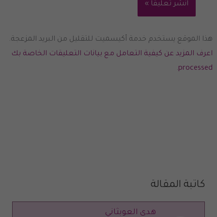
هذا الموقع يستخدم خدمة أكيسميت للتقليل من البريد المزعجة.
اعرف المزيد عن كيفية التعامل مع بيانات التعليقات الخاصة بك
.
processed
كاتبة المقالة
هدى العوبثاني