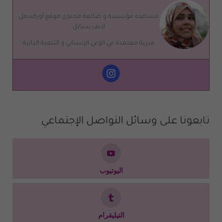
مساعدة مؤسسة و صانعة محتوى موقع أوركيدفل
لايف ستايل
مدربة معتمدة في الوعي الإنساني و التنمية الذاتية
تابعونا على وسائل التواصل الإجتماعي
اليوتيوب
التيليقرام