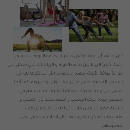
الآن، و بعد أن عرفنا ما هي مميزات طاقة الأنوثة، سيسهل
عليك كثيراً الربط بين طاقة الأنوثة و الرياضات التي تعمل على
موازنة طاقة الأنوثة؛ فهذه الرياضات التي سأذكرها لك في
الأسطر القادمة تعمل على زيادة التوازن و المرونة، كما أنها
تعمل على زيادة تركيزك للحظة الحالية لأنها تساهم في
تحسين جودة حركة الجسم، و أقصد بذلك بأن المشي و
الاستقامة و التنفس حتى التي اعتدت عليهم إن كنت
تفعلينهم بشكل خاطئ، فهذه الرياضات ستعمل على
تصحيحهم.