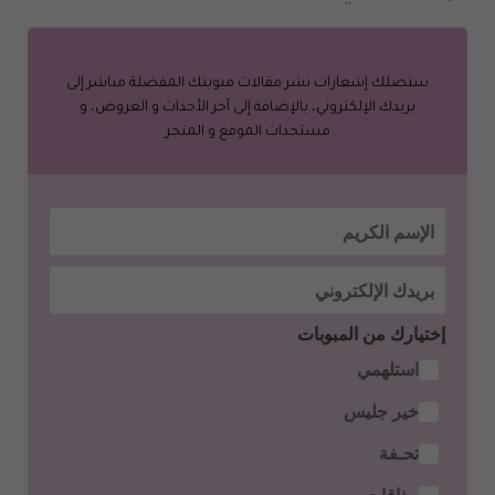
ستصلك إشعارات نشر مقالات مبوبتك المفضلة مباشر إلى
بريدك الإلكتروني، بالإضافة إلى آخر الأحداث و العروض، و
مستجدات الموقع و المتجر
إختيارك من المبوبات
استلهمي
خير جليس
تحـفة
مذاقات