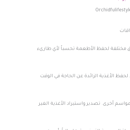
اقات
رق مختلفة لحفظ الأطعمة تحسباً لأي طارىء
 لحفظ الأغذية الزائدة عن الحاجة في الوقت
اسم أخرى. تصدير واستيراد الأغذية الغير