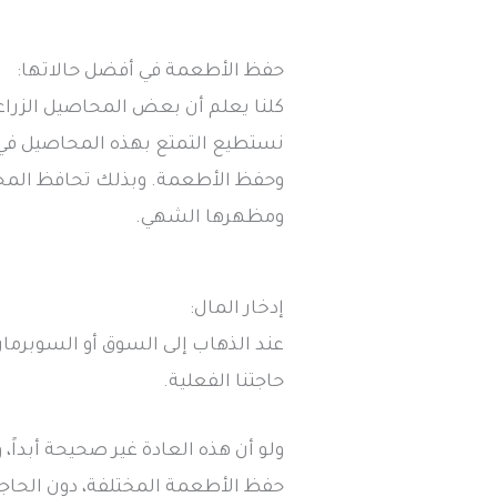
حفظ الأطعمة في أفضل حالاتها:
كلنا يعلم أن بعض المحاصيل الزراعية
نستطيع التمتع بهذه المحاصيل في
وحفظ الأطعمة. وبذلك تحافظ المحاصي
ومظهرها الشهي.
إدخار المال:
عند الذهاب إلى السوق أو السوبرمار
حاجتنا الفعلية.
ولو أن هذه العادة غير صحيحة أبدا
حفظ الأطعمة المختلفة، دون الحاجة 