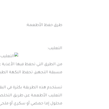
طرق حفظ الأطعمة:
التعليب:
من الطرق التي تحفظ فيها الأغذية ع
مسبقة التجهيز، تحفظ النكهة الطب
تستخدم هذه الطريقة بكثرة في البق
التعليب الأطعمة عن طريق التخلص
محلول إما حمضي أو سكري أو ملحي، وا