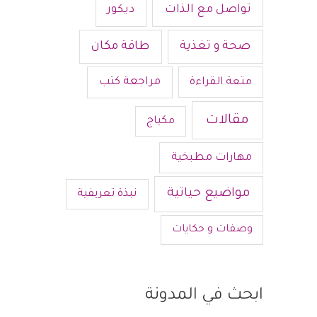
تواصل مع الذات
ديكور
صحة و تغذية
طاقة مكان
متعة القراءة
مراجعة كتب
مقالات
مكياج
مهارات مطبخية
مواضيع حياتية
نبذة تعريفية
وصفات و حكايات
ابحث في المدونة