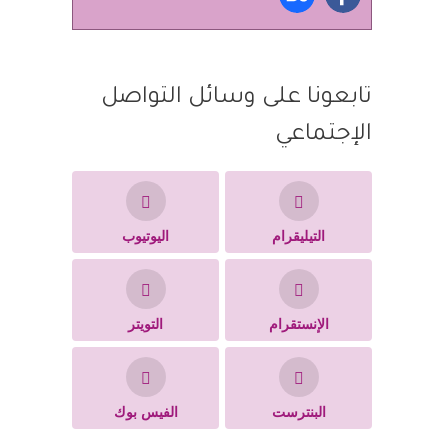
تابعونا على وسائل التواصل
الإجتماعي
التيليقرام
اليوتيوب
الإنستقرام
التويتر
البنترست
الفيس بوك