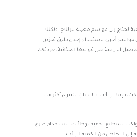
 تحتاج إلى مواسم معينة للإنتاج. ولكننا
 مواسم أخرى باستخدام إحدى طرق تخزين
ل الزراعية على فوائدها الغذائية، جودتها،
كت، فإننا في أغلب الأحيان نشتري أكثر من
ً، ولكن نستطيع تخفيف وطأتها باستخدام طرق
إلى التخلص من الكمية الزائدة.