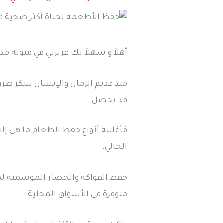
أهلاً و سهلاً بك عزيزتي في مبوبة مذ
منذ قديم الزمان والإنسان يبتكر ط
قد يحصل.
فأغلبية أنواع حفظ الطعام ما هي إلا
الحالي.
حفظ الفواكه والخضار الموسمية لمو
متوفرة في الأسواق المحلية.